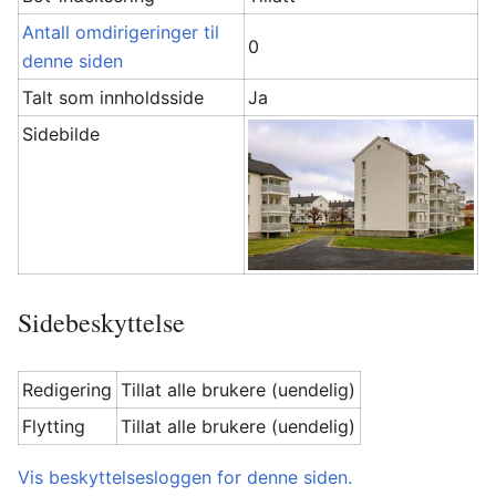
Antall omdirigeringer til
0
denne siden
Talt som innholdsside
Ja
Sidebilde
Sidebeskyttelse
Redigering
Tillat alle brukere (uendelig)
Flytting
Tillat alle brukere (uendelig)
Vis beskyttelsesloggen for denne siden.