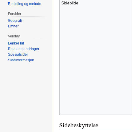
Sidebilde
Rettleiing og metode
Forsider
Geografi
Emner
Verktøy
Lenker hit
Relaterte endringer
Spesialsider
Sideinformasjon
Sidebeskyttelse