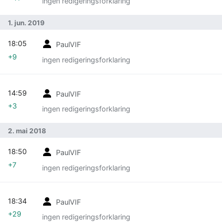
ingen redigeringsforklaring
1. jun. 2019
18:05
PaulVIF
+9
ingen redigeringsforklaring
14:59
PaulVIF
+3
ingen redigeringsforklaring
2. mai 2018
18:50
PaulVIF
+7
ingen redigeringsforklaring
18:34
PaulVIF
+29
ingen redigeringsforklaring