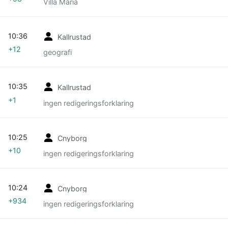
Villa Maria
10:36
Kallrustad
+12
geografi
10:35
Kallrustad
+1
ingen redigeringsforklaring
10:25
Cnyborg
+10
ingen redigeringsforklaring
10:24
Cnyborg
+934
ingen redigeringsforklaring