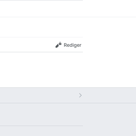
Rediger