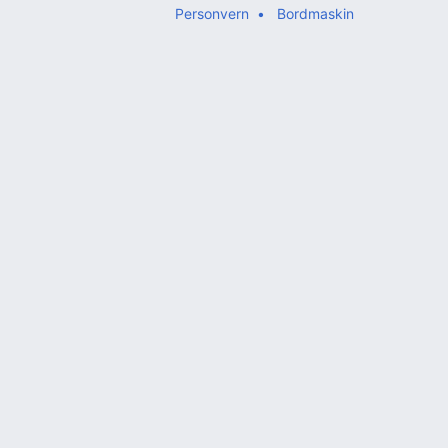
Personvern
Bordmaskin