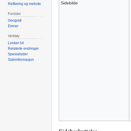
Sidebilde
Rettleiing og metode
Forsider
Geografi
Emner
Verktøy
Lenker hit
Relaterte endringer
Spesialsider
Sideinformasjon