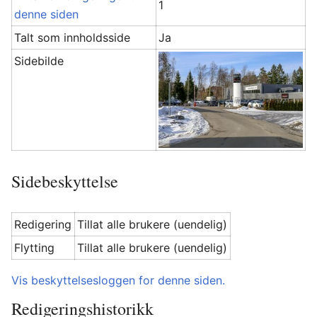
1
denne siden
Talt som innholdsside
Ja
Sidebilde
Sidebeskyttelse
Redigering
Tillat alle brukere (uendelig)
Flytting
Tillat alle brukere (uendelig)
Vis beskyttelsesloggen for denne siden.
Redigeringshistorikk