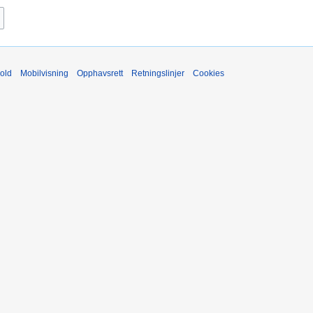
old
Mobilvisning
Opphavsrett
Retningslinjer
Cookies