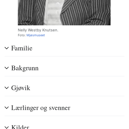
Nelly Westby Knutsen.
Foto:
Mjøsmuseet
Familie
Bakgrunn
Gjøvik
Lærlinger og svenner
Kilder