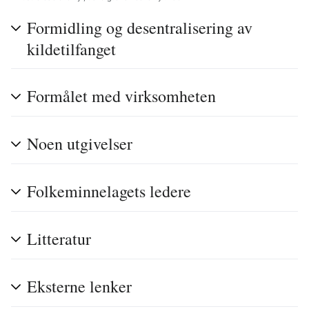
Formidling og desentralisering av
kildetilfanget
Formålet med virksomheten
Noen utgivelser
Folkeminnelagets ledere
Litteratur
Eksterne lenker