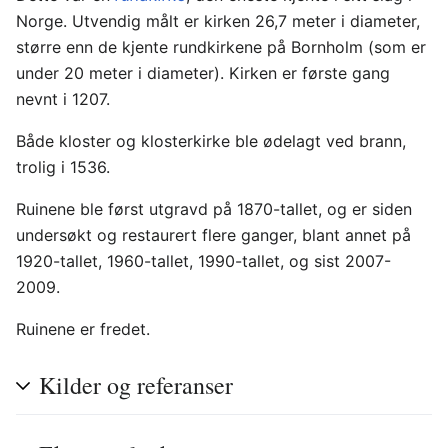
Norge. Utvendig målt er kirken 26,7 meter i diameter,
større enn de kjente rundkirkene på Bornholm (som er
under 20 meter i diameter). Kirken er første gang
nevnt i 1207.
Både kloster og klosterkirke ble ødelagt ved brann,
trolig i 1536.
Ruinene ble først utgravd på 1870-tallet, og er siden
undersøkt og restaurert flere ganger, blant annet på
1920-tallet, 1960-tallet, 1990-tallet, og sist 2007-
2009.
Ruinene er fredet.
Kilder og referanser