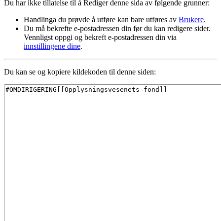
Du har ikke tillatelse til å Rediger denne sida av følgende grunner:
Handlinga du prøvde å utføre kan bare utføres av
Brukere
.
Du må bekrefte e-postadressen din før du kan redigere sider.
Vennligst oppgi og bekreft e-postadressen din via
innstillingene dine
.
Du kan se og kopiere kildekoden til denne siden: