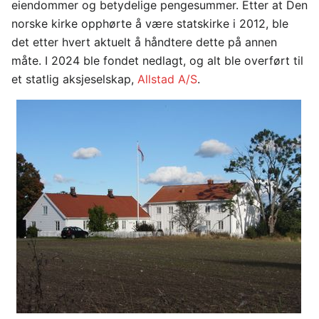
eiendommer og betydelige pengesummer. Etter at Den
norske kirke opphørte å være statskirke i 2012, ble
det etter hvert aktuelt å håndtere dette på annen
måte. I 2024 ble fondet nedlagt, og alt ble overført til
et statlig aksjeselskap,
Allstad A/S
.