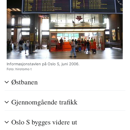
Informasjonstavlen på Oslo S, juni 2006.
Foto: hirotomo t
Østbanen
Gjennomgående trafikk
Oslo S bygges videre ut