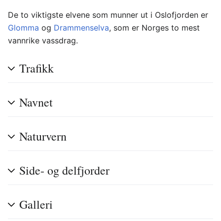
De to viktigste elvene som munner ut i Oslofjorden er
Glomma
og
Drammenselva
, som er Norges to mest
vannrike vassdrag.
Trafikk
Navnet
Naturvern
Side- og delfjorder
Galleri