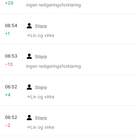
+29
ingen redigeringsforklaring
06:54
Stigrp
+1
→‎Liv og virke
06:53
Stigrp
−13
ingen redigeringsforklaring
06:52
Stigrp
+4
→‎Liv og virke
06:52
Stigrp
−2
→‎Liv og virke