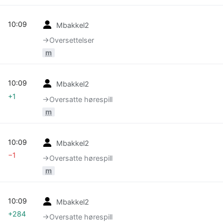
10:09
Mbakkel2
→‎Oversettelser
m
10:09
Mbakkel2
+1
→‎Oversatte hørespill
m
10:09
Mbakkel2
−1
→‎Oversatte hørespill
m
10:09
Mbakkel2
+284
→‎Oversatte hørespill