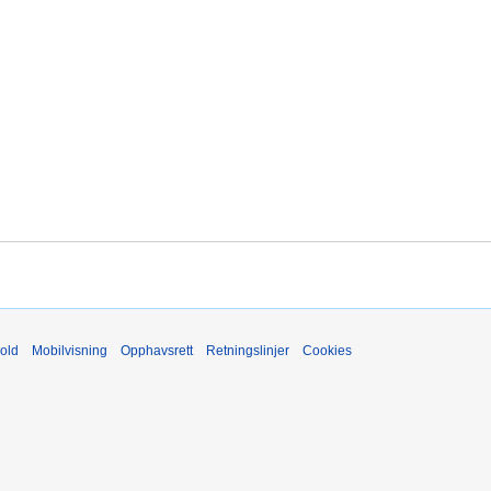
old
Mobilvisning
Opphavsrett
Retningslinjer
Cookies