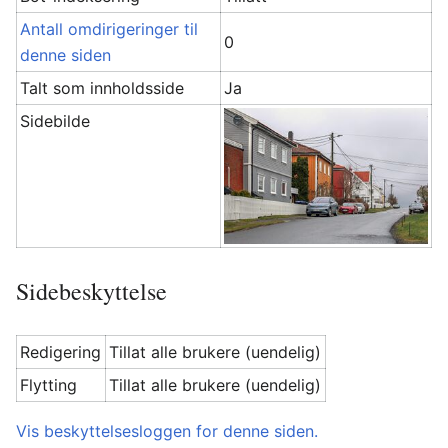
Antall omdirigeringer til
0
denne siden
Talt som innholdsside
Ja
Sidebilde
Sidebeskyttelse
Redigering
Tillat alle brukere (uendelig)
Flytting
Tillat alle brukere (uendelig)
Vis beskyttelsesloggen for denne siden.