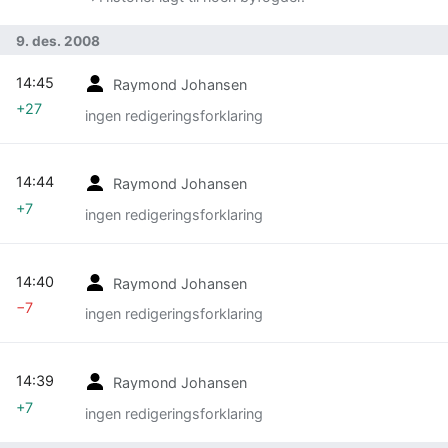
9. des. 2008
14:45
Raymond Johansen
+27
ingen redigeringsforklaring
14:44
Raymond Johansen
+7
ingen redigeringsforklaring
14:40
Raymond Johansen
−7
ingen redigeringsforklaring
14:39
Raymond Johansen
+7
ingen redigeringsforklaring