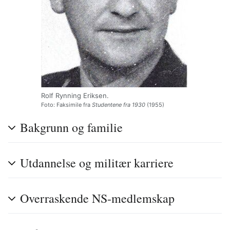
Rolf Rynning Eriksen.
Foto: Faksimile fra
Studentene fra 1930
(1955)
Bakgrunn og familie
Utdannelse og militær karriere
Overraskende NS-medlemskap