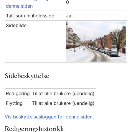
0
denne siden
Talt som innholdsside
Ja
Sidebilde
Sidebeskyttelse
Redigering
Tillat alle brukere (uendelig)
Flytting
Tillat alle brukere (uendelig)
Vis beskyttelsesloggen for denne siden.
Redigeringshistorikk