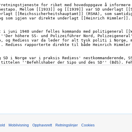
old
Mobilvisning
Opphavsrett
Retningslinjer
Cookies