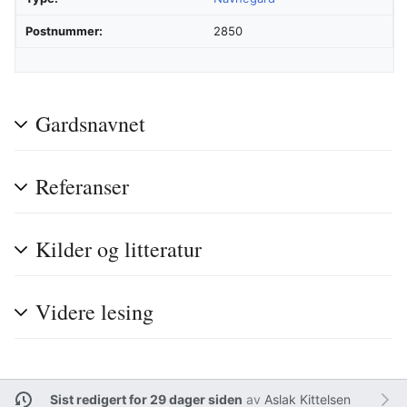
Postnummer:
2850
Gardsnavnet
Referanser
Kilder og litteratur
Videre lesing
Sist redigert for 29 dager siden
av
Aslak Kittelsen