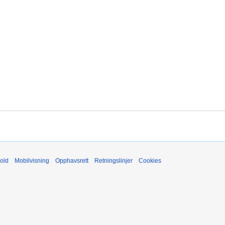
old
Mobilvisning
Opphavsrett
Retningslinjer
Cookies