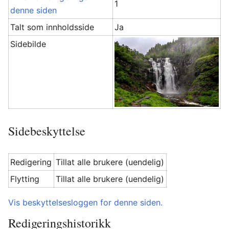
1
denne siden
Talt som innholdsside
Ja
Sidebilde
Sidebeskyttelse
Redigering
Tillat alle brukere (uendelig)
Flytting
Tillat alle brukere (uendelig)
Vis beskyttelsesloggen for denne siden.
Redigeringshistorikk