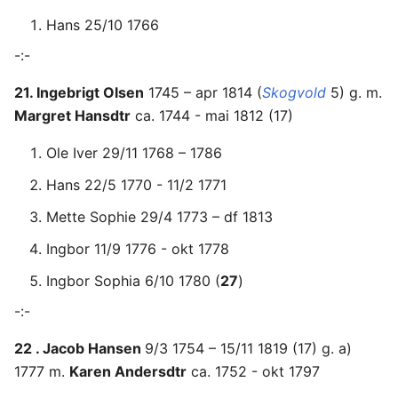
Hans 25/10 1766
-:-
21. Ingebrigt Olsen
1745 – apr 1814 (
Skogvold
5) g. m.
Margret Hansdtr
ca. 1744 - mai 1812 (17)
Ole Iver 29/11 1768 – 1786
Hans 22/5 1770 - 11/2 1771
Mette Sophie 29/4 1773 – df 1813
Ingbor 11/9 1776 - okt 1778
Ingbor Sophia 6/10 1780 (
27
)
-:-
22 . Jacob Hansen
9/3 1754 – 15/11 1819 (17) g. a)
1777 m.
Karen Andersdtr
ca. 1752 - okt 1797