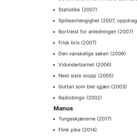
Statistikk (2007)
Spilleavhengighet (2007; oppdrag
Bortreist for anledningen (2007)
Frisk bris (2007)
Den vanskelige saken (2006)
Vidunderbarnet (2006)
Nest siste stopp (2005)
Guttan som blei igjæn (2003)
Radiobingo (2002)
Manus
Tungeskjærerne (2017)
Flink pike (2014)