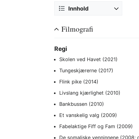
Innhold
Filmografi
Regi
Skolen ved Havet (2021)
Tungeskjærerne (2017)
Flink pike (2014)
Livslang kjærlighet (2010)
Bankbussen (2010)
Et vanskelig valg (2009)
Fabelaktige Fiff og Fam (2009)
De somaliske venninnene (2008; 