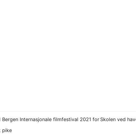
Bergen Internasjonale filmfestival 2021 for Skolen ved hav
k pike