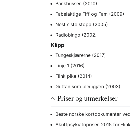
Bankbussen (2010)
Fabelaktige Fiff og Fam (2009)
Nest siste stopp (2005)
Radiobingo (2002)
Klipp
Tungeskjærerne (2017)
Linje 1 (2016)
Flink pike (2014)
Guttan som blei igjæn (2003)
Priser og utmerkelser
Beste norske kortdokumentar ved 
Akuttpsykiatriprisen 2015 for Flin