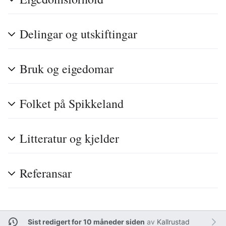
Delingar og utskiftingar
Bruk og eigedomar
Folket på Spikkeland
Litteratur og kjelder
Referansar
Sist redigert for 10 måneder siden
av
Kallrustad