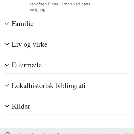
Herlofsen Finne-Grønn ved hans
bortgang.
Familie
Liv og virke
Ettermæle
Lokalhistorisk bibliografi
Kilder