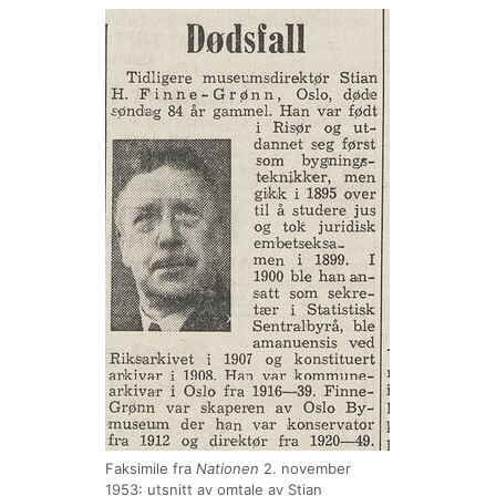
Faksimile fra
Nationen
2. november
1953: utsnitt av omtale av Stian