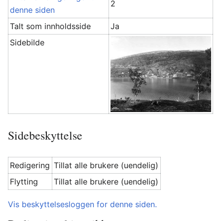
2
denne siden
Talt som innholdsside
Ja
Sidebilde
Sidebeskyttelse
Redigering
Tillat alle brukere (uendelig)
Flytting
Tillat alle brukere (uendelig)
Vis beskyttelsesloggen for denne siden.