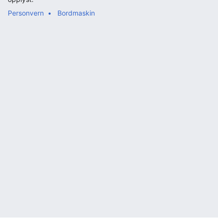
Personvern
Bordmaskin