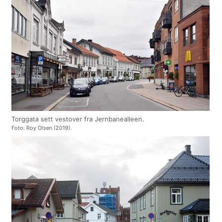
Torggata sett vestover fra Jernbanealleen.
Foto: Roy Olsen (2019).