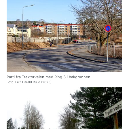
Parti fra Traktorveien med Ring 3 i bakgrunnen.
Foto: Leif-Harald Ruud (2025).