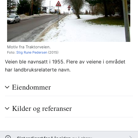
Motiv fra Traktorveien.
Foto:
Stig Rune Pedersen
(2015)
Veien ble navnsatt i 1955. Flere av veiene i området
har landbruksrelaterte navn.
Eiendommer
Kilder og referanser