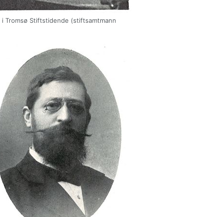
 i Tromsø Stiftstidende (stiftsamtmann