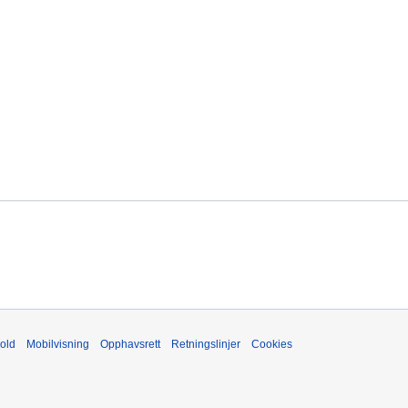
old
Mobilvisning
Opphavsrett
Retningslinjer
Cookies