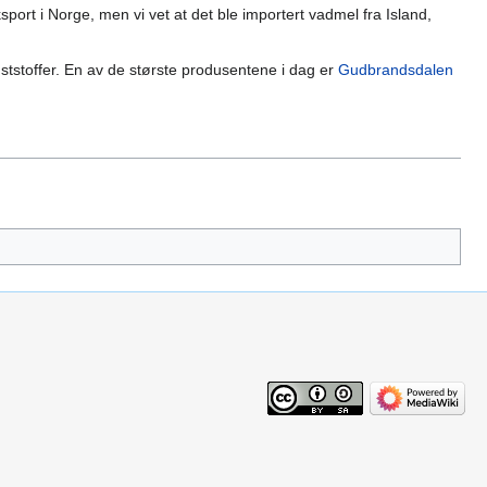
sport i Norge, men vi vet at det ble importert vadmel fra Island,
kunststoffer. En av de største produsentene i dag er
Gudbrandsdalen