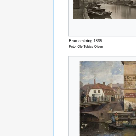
Brua omkring 1865
Foto: Ole Tobias Olsen