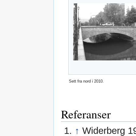
Sett fra nord i 2010.
Referanser
↑
Widerberg 1