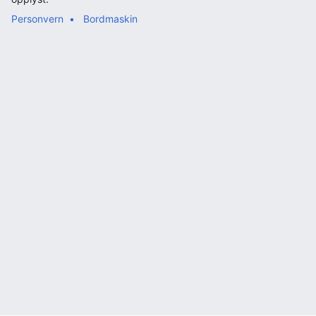
Personvern
Bordmaskin