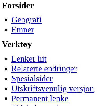
Forsider
Geografi
Emner
Verktøy
Lenker hit
Relaterte endringer
Spesialsider
Utskriftsvennlig versjon
Permanent lenke