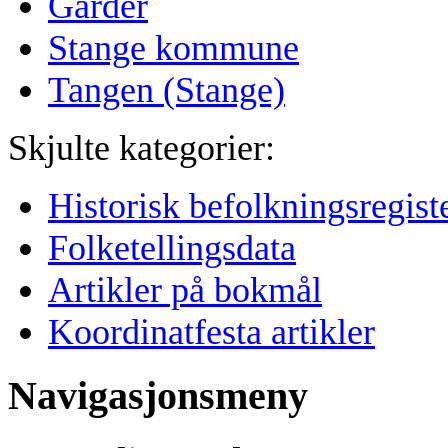
Garder
Stange kommune
Tangen (Stange)
Skjulte kategorier:
Historisk befolkningsregiste
Folketellingsdata
Artikler på bokmål
Koordinatfesta artikler
Navigasjonsmeny