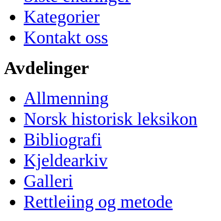
Kategorier
Kontakt oss
Avdelinger
Allmenning
Norsk historisk leksikon
Bibliografi
Kjeldearkiv
Galleri
Rettleiing og metode