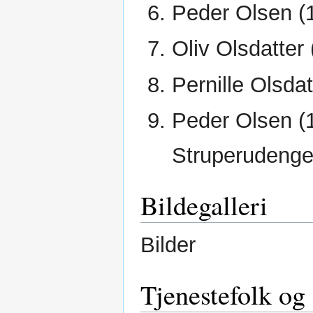
Peder Olsen (
Oliv Olsdatter 
Pernille Olsdat
Peder Olsen (1
Struperudenge
Bildegalleri
Bilder
Tjenestefolk og