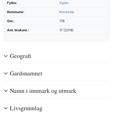
Fylke:
Agder
Kommune:
Kvinesdal
Gnr.:
176
Ant. bruksnr.:
17 (2018)
Geografi
Gardsnamnet
Namn i innmark og utmark
Livsgrunnlag