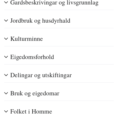
Gardsbeskrivingar og livsgrunnlag
Jordbruk og husdyrhald
Kulturminne
Eigedomsforhold
Delingar og utskiftingar
Bruk og eigedomar
Folket i Homme