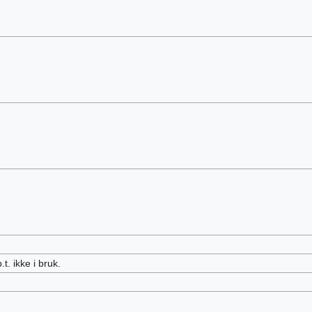
t. ikke i bruk.