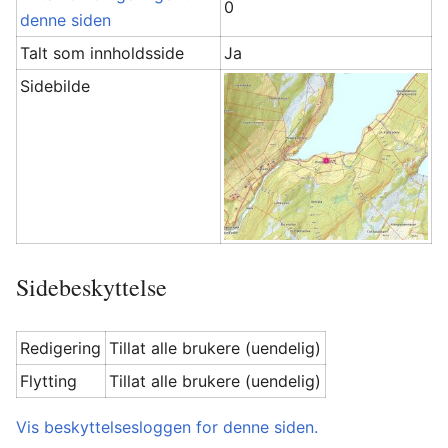
0
denne siden
Talt som innholdsside
Ja
Sidebilde
Sidebeskyttelse
Redigering
Tillat alle brukere (uendelig)
Flytting
Tillat alle brukere (uendelig)
Vis beskyttelsesloggen for denne siden.