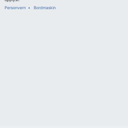
Personvern
Bordmaskin