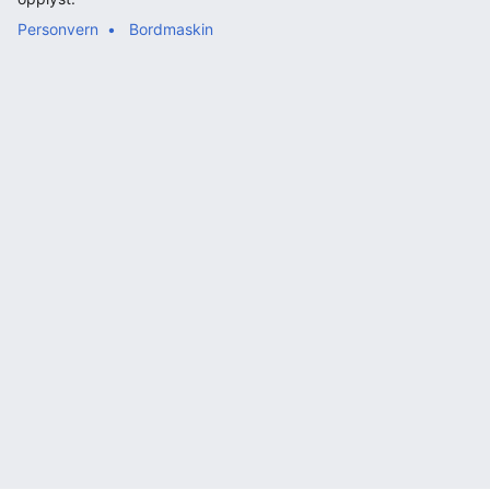
Personvern
Bordmaskin