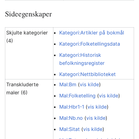
Sideegenskaper
Skjulte kategorier
Kategori:Artikler på bokmål
(4)
Kategori:Folketellingsdata
Kategori:Historisk
befolkningsregister
Kategori:Nettbiblioteket
Transkluderte
Mal:Bm
(
vis kilde
)
maler (6)
Mal:Folketelling
(
vis kilde
)
Mal:Hbr1-1
(
vis kilde
)
Mal:Nb.no
(
vis kilde
)
Mal:Sitat
(
vis kilde
)