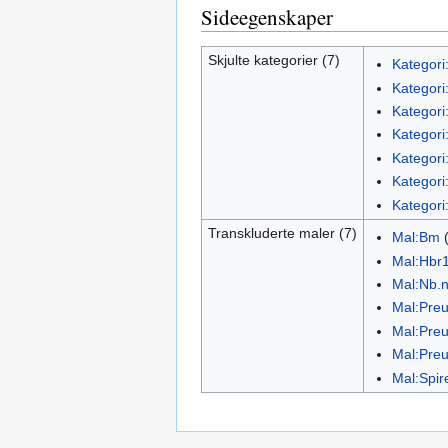
Sideegenskaper
Skjulte kategorier (7)
Kategori
Kategori
Kategori:
Kategori
Kategori:
Kategori
Kategori
Transkluderte maler (7)
Mal:Bm
Mal:Hbr
Mal:Nb.
Mal:Preu
Mal:Preu
Mal:Preu
Mal:Spir