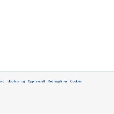
old
Mobilvisning
Opphavsrett
Retningslinjer
Cookies