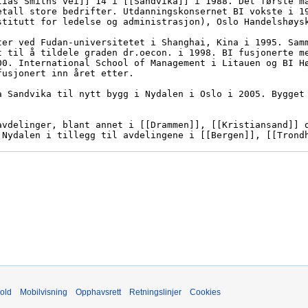
old
Mobilvisning
Opphavsrett
Retningslinjer
Cookies