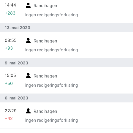
14:44
Randihagen
+283
ingen redigeringsforklaring
13. mai 2023
08:55
Randihagen
+93
ingen redigeringsforklaring
9. mai 2023
15:05
Randihagen
+50
ingen redigeringsforklaring
6. mai 2023
22:29
Randihagen
−42
ingen redigeringsforklaring